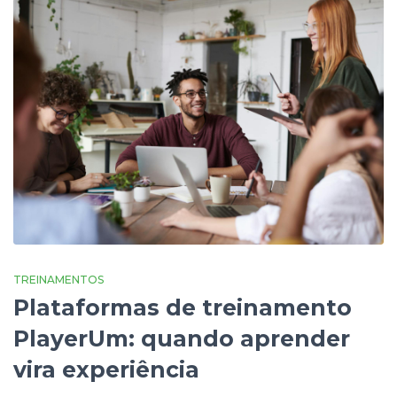
TREINAMENTOS
Plataformas de treinamento
PlayerUm: quando aprender
vira experiência