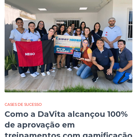
CASES DE SUCESSO
Como a DaVita alcançou 100%
de aprovação em
treinamentos com gamificação