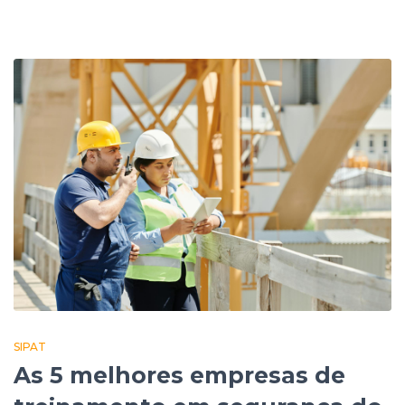
SIPAT
As 5 melhores empresas de